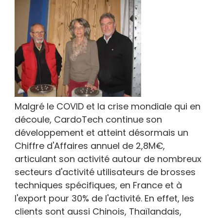
Malgré le COVID et la crise mondiale qui en
découle, CardoTech continue son
développement et atteint désormais un
Chiffre d'Affaires annuel de 2,8M€,
articulant son activité autour de nombreux
secteurs d'activité utilisateurs de brosses
techniques spécifiques, en France et à
l'export pour 30% de l'activité. En effet, les
clients sont aussi Chinois, Thaïlandais,