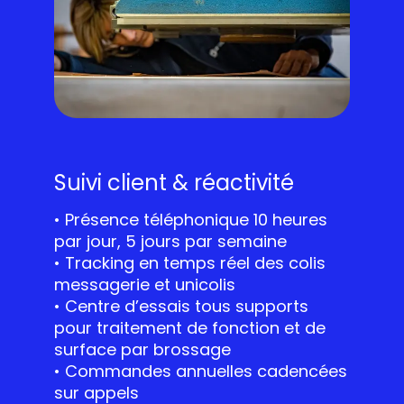
Suivi client & réactivité
• Présence téléphonique 10 heures
par jour, 5 jours par semaine
• Tracking en temps réel des colis
messagerie et unicolis
• Centre d’essais tous supports
pour traitement de fonction et de
surface par brossage
• Commandes annuelles cadencées
sur appels