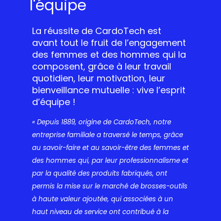
l'équipe
La réussite de CardoTech est
avant tout le fruit de l’engagement
des femmes et des hommes qui la
composent, grâce à leur travail
quotidien, leur motivation, leur
bienveillance mutuelle : vive l’esprit
d’équipe !
« Depuis 1889, origine de CardoTech, notre
entreprise familiale a traversé le temps, grâce
au savoir-faire et au savoir-être des femmes et
des hommes qui, par leur professionnalisme et
par la qualité des produits fabriqués, ont
permis la mise sur le marché de brosses-outils
à haute valeur ajoutée, qui associées à un
haut niveau de service ont contribué à la