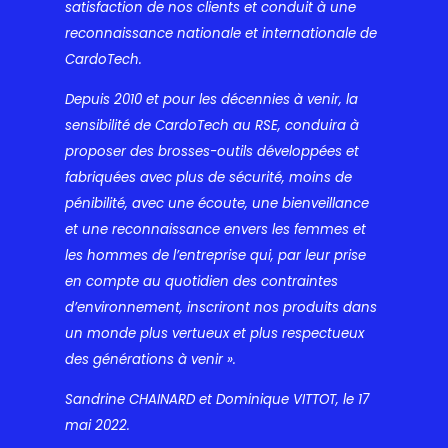
satisfaction de nos clients et conduit à une
reconnaissance nationale et internationale de
CardoTech.
Depuis 2010 et pour les décennies à venir, la
sensibilité de CardoTech au RSE, conduira à
proposer des brosses-outils développées et
fabriquées avec plus de sécurité, moins de
pénibilité, avec une écoute, une bienveillance
et une reconnaissance envers les femmes et
les hommes de l’entreprise qui, par leur prise
en compte au quotidien des contraintes
d’environnement, inscriront nos produits dans
un monde plus vertueux et plus respectueux
des générations à venir ».
Sandrine CHAINARD et Dominique VITTOT, le 17
mai 2022.