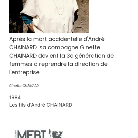
Après la mort accidentelle d'André
CHAINARD, sa compagne Ginette
CHAINARD devient la 3e génération de
femmes à reprendre la direction de
l'entreprise.
Ginette CHAINARD
1984
Les fils d'André CHAINARD