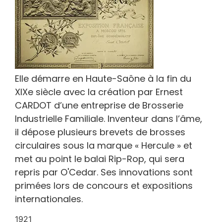
Elle démarre en Haute-Saône à la fin du
XIXe siècle avec la création par Ernest
CARDOT d’une entreprise de Brosserie
Industrielle Familiale. Inventeur dans l’âme,
il dépose plusieurs brevets de brosses
circulaires sous la marque « Hercule » et
met au point le balai Rip-Rop, qui sera
repris par O'Cedar. Ses innovations sont
primées lors de concours et expositions
internationales.
1921