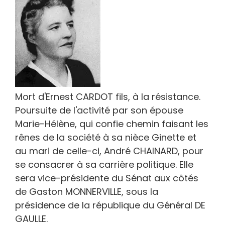
Mort d'Ernest CARDOT fils, à la résistance.
Poursuite de l'activité par son épouse
Marie-Hélène, qui confie chemin faisant les
rênes de la société à sa nièce Ginette et
au mari de celle-ci, André CHAINARD, pour
se consacrer à sa carrière politique. Elle
sera vice-présidente du Sénat aux côtés
de Gaston MONNERVILLE, sous la
présidence de la république du Général DE
GAULLE.