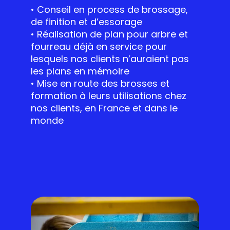
• Conseil en process de brossage,
de finition et d’essorage
• Réalisation de plan pour arbre et
fourreau déjà en service pour
lesquels nos clients n’auraient pas
les plans en mémoire
• Mise en route des brosses et
formation à leurs utilisations chez
nos clients, en France et dans le
monde