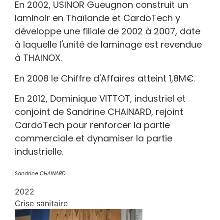
En 2002, USINOR Gueugnon construit un
laminoir en Thaïlande et CardoTech y
développe une filiale de 2002 à 2007, date
à laquelle l'unité de laminage est revendue
à THAINOX.
En 2008 le Chiffre d'Affaires atteint 1,8M€.
En 2012, Dominique VITTOT, industriel et
conjoint de Sandrine CHAINARD, rejoint
CardoTech pour renforcer la partie
commerciale et dynamiser la partie
industrielle.
Sandrine CHAINARD
2022
Crise sanitaire