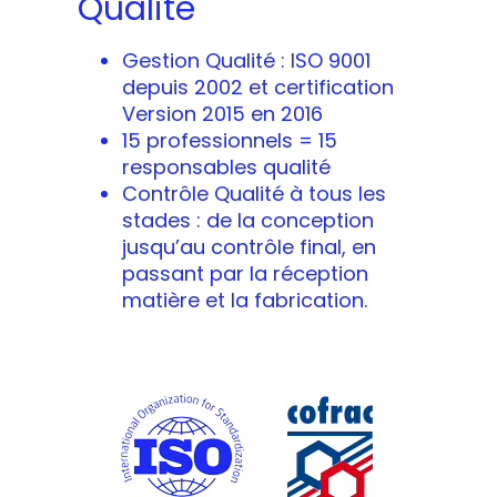
Qualité
Gestion Qualité : ISO 9001
depuis 2002 et certification
Version 2015 en 2016
15 professionnels = 15
responsables qualité
Contrôle Qualité à tous les
stades : de la conception
jusqu’au contrôle final, en
passant par la réception
matière et la fabrication.