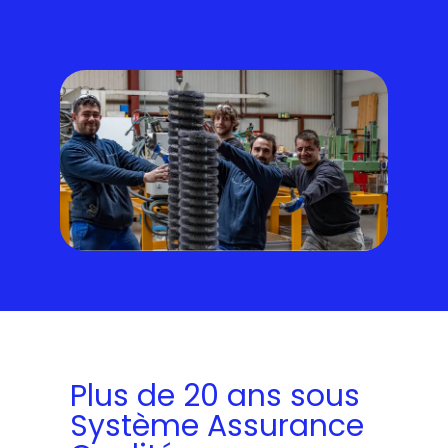
Plus de 20 ans sous
Système Assurance