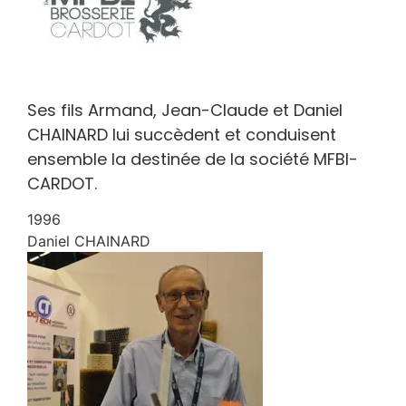
Ses fils Armand, Jean-Claude et Daniel
CHAINARD lui succèdent et conduisent
ensemble la destinée de la société MFBI-
CARDOT.
1996
Daniel CHAINARD