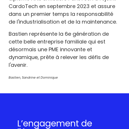
CardoTech en septembre 2023 et assure
dans un premier temps la responsabilité
de l'industrialisation et de la maintenance.
Bastien représente la 6e génération de
cette belle entreprise familiale qui est
désormais une PME innovante et
dynamique, prête à relever les défis de
l'avenir.
Bastien, Sandrine et Dominique
L’engagement de