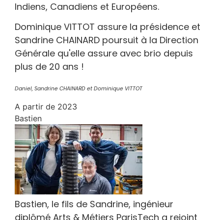
Indiens, Canadiens et Européens.
Dominique VITTOT assure la présidence et
Sandrine CHAINARD poursuit à la Direction
Générale qu'elle assure avec brio depuis
plus de 20 ans !
Daniel, Sandrine CHAINARD et Dominique VITTOT
A partir de 2023
Bastien
Bastien, le fils de Sandrine, ingénieur
diplômé Arts & Métiers ParisTech a rejoint