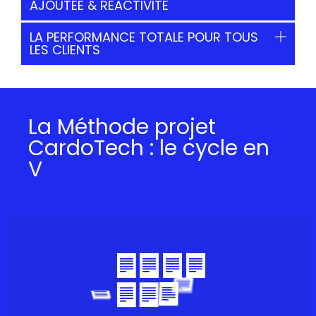
AJOUTEE & REACTIVITE
LA PERFORMANCE TOTALE POUR TOUS
LES CLIENTS
La Méthode projet
CardoTech : le cycle en
V