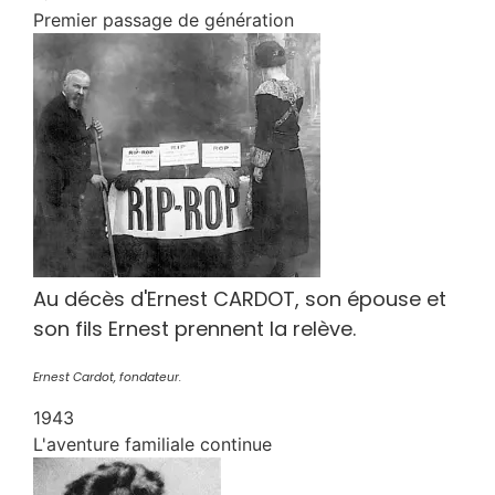
Premier passage de génération
Au décès d'Ernest CARDOT, son épouse et
son fils Ernest prennent la relève.
Ernest Cardot, fondateur.
1943
L'aventure familiale continue