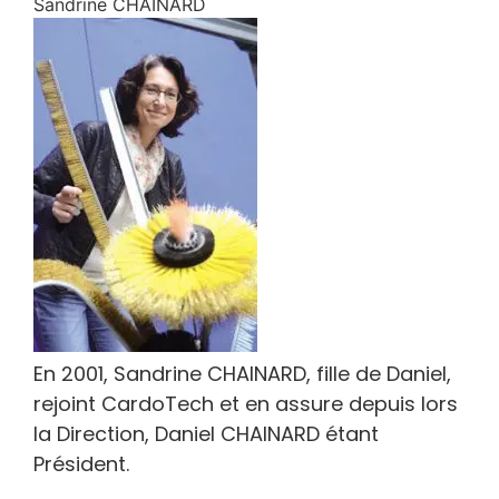
Sandrine CHAINARD
En 2001, Sandrine CHAINARD, fille de Daniel,
rejoint CardoTech et en assure depuis lors
la Direction, Daniel CHAINARD étant
Président.