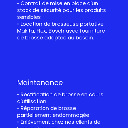
• Contrat de mise en place d’un
stock de sécurité pour les produits
sensibles
• Location de brosseuse portative
Makita, Flex, Bosch avec fourniture
de brosse adaptée au besoin.
Maintenance
• Rectification de brosse en cours
d’utilisation
• Réparation de brosse
partiellement endommagée
• Enlèvement chez nos clients de