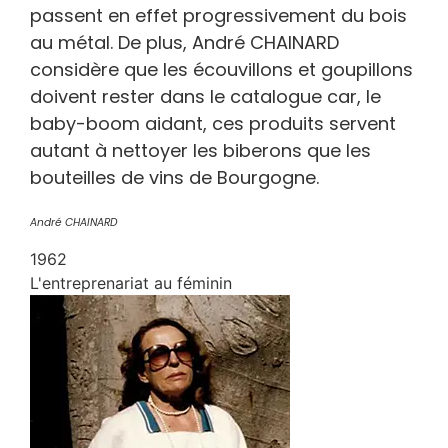
passent en effet progressivement du bois
au métal. De plus, André CHAINARD
considère que les écouvillons et goupillons
doivent rester dans le catalogue car, le
baby-boom aidant, ces produits servent
autant à nettoyer les biberons que les
bouteilles de vins de Bourgogne.
André CHAINARD
1962
L'entreprenariat au féminin