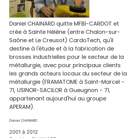
Daniel CHAINARD quitte MFBI-CARDOT et
crée à Sainte Hélène (entre Chalon-sur-
Saône et Le Creusot) CardoTech, qu'il
destine à l'étude et à la fabrication de
brosses industrielles pour le secteur de la
métallurgie, avec pour principaux clients
les grands acteurs locaux du secteur de la
métallurgie (FRAMATOME à Saint-Marcel -
71, USINOR-SACILOR à Gueugnon - 71,
appartenant aujourd'hui au groupe
APERAM).
Daniel CHAINARD
2001 à 2012