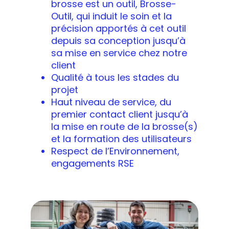
brosse est un outil, Brosse-
Outil, qui induit le soin et la
précision apportés à cet outil
depuis sa conception jusqu’à
sa mise en service chez notre
client
Qualité à tous les stades du
projet
Haut niveau de service, du
premier contact client jusqu’à
la mise en route de la brosse(s)
et la formation des utilisateurs
Respect de l’Environnement,
engagements RSE