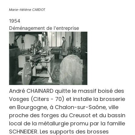
Marie-Hélène CARDOT
1954
Déménagement de l'entreprise
André CHAINARD quitte le massif boisé des
Vosges (Citers - 70) et installe la brosserie
en Bourgogne, à Chalon-sur-Saône, ville
proche des forges du Creusot et du bassin
local de la métallurgie promu par la famille
SCHNEIDER. Les supports des brosses