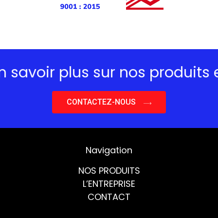
r plus sur nos produits et servi
CONTACTEZ-NOUS
Navigation
NOS PRODUITS
L’ENTREPRISE
CONTACT