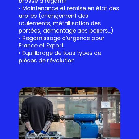
brosse à regarnir
• Maintenance et remise en état des
arbres (changement des
roulements, métallisation des
portées, démontage des paliers…)
• Regarnissage d’urgence pour
France et Export
• Equilibrage de tous types de
pièces de révolution