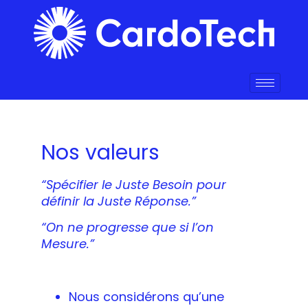
Nos valeurs
“Spécifier le Juste Besoin pour
définir la Juste Réponse.”
“On ne progresse que si l’on
Mesure.”
Nous considérons qu’une