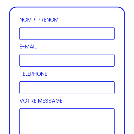
NOM / PRENOM
E-MAIL
TELEPHONE
VOTRE MESSAGE