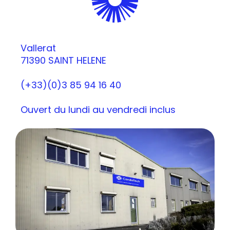
Vallerat
71390 SAINT HELENE
(+33)(0)3 85 94 16 40
Ouvert du lundi au vendredi inclus