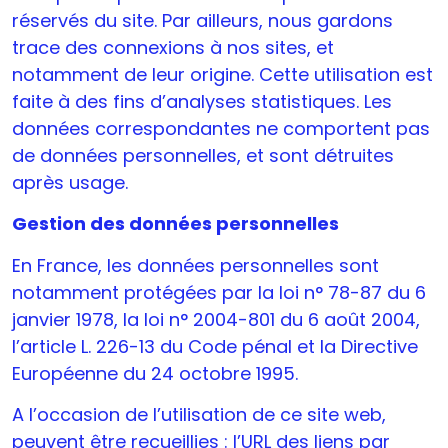
réservés du site. Par ailleurs, nous gardons
trace des connexions à nos sites, et
notamment de leur origine. Cette utilisation est
faite à des fins d’analyses statistiques. Les
données correspondantes ne comportent pas
de données personnelles, et sont détruites
après usage.
Gestion des données personnelles
En France, les données personnelles sont
notamment protégées par la loi n° 78-87 du 6
janvier 1978, la loi n° 2004-801 du 6 août 2004,
l’article L. 226-13 du Code pénal et la Directive
Européenne du 24 octobre 1995.
A l’occasion de l’utilisation de ce site web,
peuvent être recueillies : l’URL des liens par