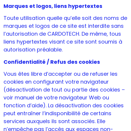
Marques et logos, liens hypertextes
Toute utilisation quelle qu’elle soit des noms de
marques et logos de ce site est interdite sans
l’autorisation de CARDOTECH. De même, tous
liens hypertextes visant ce site sont soumis à
autorisation préalable.
Confidentialité / Refus des cookies
Vous êtes libre d’accepter ou de refuser les
cookies en configurant votre navigateur
(désactivation de tout ou partie des cookies –
voir manuel de votre navigateur Web ou
fonction d’aide). La désactivation des cookies
peut entraîner l’indisponibilité de certains
services auxquels ils sont associés. Elle
n’empêche pas l’accès aux espaces non-