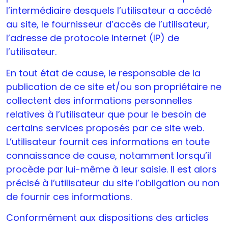
l’intermédiaire desquels l’utilisateur a accédé
au site, le fournisseur d’accès de l’utilisateur,
l’adresse de protocole Internet (IP) de
l’utilisateur.
En tout état de cause, le responsable de la
publication de ce site et/ou son propriétaire ne
collectent des informations personnelles
relatives à l’utilisateur que pour le besoin de
certains services proposés par ce site web.
L’utilisateur fournit ces informations en toute
connaissance de cause, notamment lorsqu’il
procède par lui-même à leur saisie. Il est alors
précisé à l’utilisateur du site l’obligation ou non
de fournir ces informations.
Conformément aux dispositions des articles