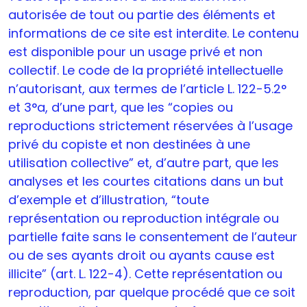
autorisée de tout ou partie des éléments et
informations de ce site est interdite. Le contenu
est disponible pour un usage privé et non
collectif. Le code de la propriété intellectuelle
n’autorisant, aux termes de l’article L. 122-5.2°
et 3°a, d’une part, que les “copies ou
reproductions strictement réservées à l’usage
privé du copiste et non destinées à une
utilisation collective” et, d’autre part, que les
analyses et les courtes citations dans un but
d’exemple et d’illustration, “toute
représentation ou reproduction intégrale ou
partielle faite sans le consentement de l’auteur
ou de ses ayants droit ou ayants cause est
illicite” (art. L. 122-4). Cette représentation ou
reproduction, par quelque procédé que ce soit