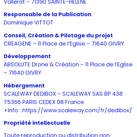
Vallerat – 71390 SAINTE-HELENE
Responsable de la Publication
Dominique VITTOT
Conseil, Création & Pilotage du projet
CREAGENE – 11 Place de l’Eglise – 71640 GIVRY
Développement
ABSOLUTE Drone & Création – 11 Place de l’Eglise
– 71640 GIVRY
Hébergement
SCALEWAY DEDIBOX – SCALEWAY SAS BP 438
75366 PARIS CEDEX 08 France
+info : https://www.scaleway.com/fr/dedibox/
Propriété intellectuelle
Toute reproduction ou distribution non