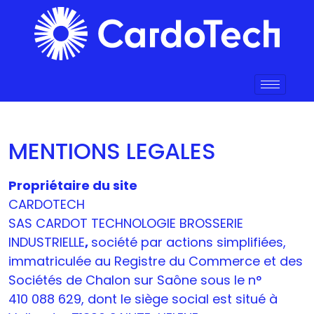
MENTIONS LEGALES
Propriétaire du site
CARDOTECH
SAS CARDOT TECHNOLOGIE BROSSERIE
INDUSTRIELLE
,
société par actions simplifiées,
immatriculée au Registre du Commerce et des
Sociétés de Chalon sur Saône sous le n°
410 088 629, dont le siège social est situé à