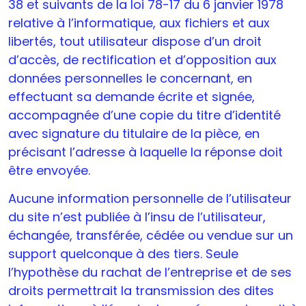
38 et suivants de la loi 78-17 du 6 janvier 1978
relative à l’informatique, aux fichiers et aux
libertés, tout utilisateur dispose d’un droit
d’accès, de rectification et d’opposition aux
données personnelles le concernant, en
effectuant sa demande écrite et signée,
accompagnée d’une copie du titre d’identité
avec signature du titulaire de la pièce, en
précisant l’adresse à laquelle la réponse doit
être envoyée.
Aucune information personnelle de l’utilisateur
du site n’est publiée à l’insu de l’utilisateur,
échangée, transférée, cédée ou vendue sur un
support quelconque à des tiers. Seule
l’hypothèse du rachat de l’entreprise et de ses
droits permettrait la transmission des dites