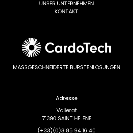
UNSER UNTERNEHMEN
KONTAKT
MASSGESCHNEIDERTE BÜRSTENLÖSUNGEN
Adresse
Vallerat
71390 SAINT HELENE
(+33)(0)3 85 94 16 40