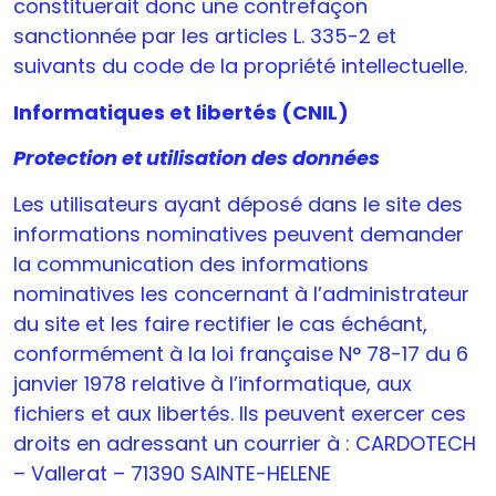
constituerait donc une contrefaçon
sanctionnée par les articles L. 335-2 et
suivants du code de la propriété intellectuelle.
Informatiques et libertés (CNIL)
Protection et utilisation des données
Les utilisateurs ayant déposé dans le site des
informations nominatives peuvent demander
la communication des informations
nominatives les concernant à l’administrateur
du site et les faire rectifier le cas échéant,
conformément à la loi française N° 78-17 du 6
janvier 1978 relative à l’informatique, aux
fichiers et aux libertés. Ils peuvent exercer ces
droits en adressant un courrier à : CARDOTECH
– Vallerat – 71390 SAINTE-HELENE